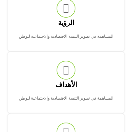
الرؤية
المساهمة في تطوير التنمية الاقتصادية والاجتماعية للوطن
الأهداف
المساهمة في تطوير التنمية الاقتصادية والاجتماعية للوطن