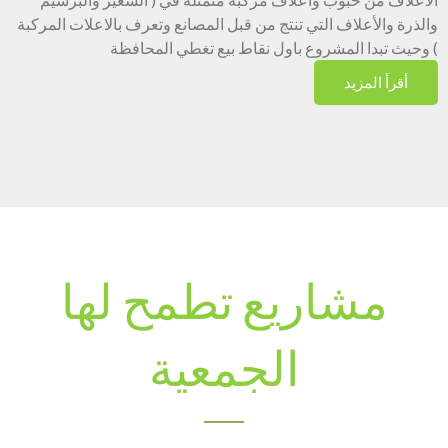
والذرة والأعلاف التي تنتج من قبل المصانع وتعرف بالاعلات المركبة
) وحيث تبدا المشروع باول نقاط بيع تغطي المحافظة
أقرأ المزيد
مشاريع تطمح لها
الجمعية