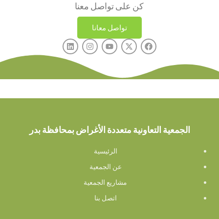
كن على تواصل معنا
تواصل معانا
الجمعية التعاونية متعددة الأغراض بمحافظة بدر
الرئيسية
عن الجمعية
مشاريع الجمعية
اتصل بنا