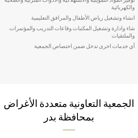
والكهربائية
انشاء وتشغيل رياض الأطفال والمرافق التعليمية
شاء وادارة وتشغيل المكتبات وقاعات التدريب والمؤتمرات
والملتقيات
أي خدمات اخرى تدخل ضمن اختصاص الجمعية
الجمعية التعاونية متعددة الأغراض
بمحافظة بدر