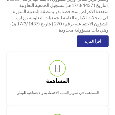
) بتاريخ ( 17/3/1437هـ ) بتسجيل الجمعية التعاونية
متعددة الاغراض بمحافظة بدر بمنطقة المدينة المنورة
في سجلات الادارة العامة للجمعيات التعاونية بوزارة
الشؤون الاجتماعية برقم ( 270 ) بتاريخ (17/3/1437هـ) ،
وهي ذات مسؤولية محدودة
أقرأ المزيد
المساهمة
المساهمة في تطوير التنمية الاقتصادية والاجتماعية للوطن