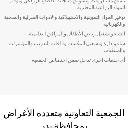
تأمين مستلزمات وتسويق منتجات القطاع الزراعي وتوفير
المواد الزراعية البيطرية
توفير المواد التموينية والاستهلاكية والادوات المنزلية والصحية
والكهربائية
انشاء وتشغيل رياض الأطفال والمرافق التعليمية
شاء وادارة وتشغيل المكتبات وقاعات التدريب والمؤتمرات
والملتقيات
أي خدمات اخرى تدخل ضمن اختصاص الجمعية
الجمعية التعاونية متعددة الأغراض
بمحافظة بدر