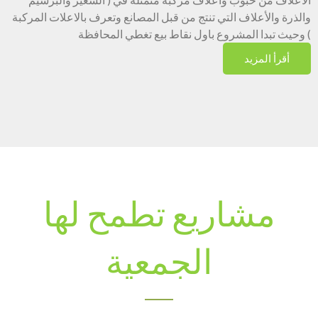
والذرة والأعلاف التي تنتج من قبل المصانع وتعرف بالاعلات المركبة
) وحيث تبدا المشروع باول نقاط بيع تغطي المحافظة
أقرأ المزيد
مشاريع تطمح لها
الجمعية