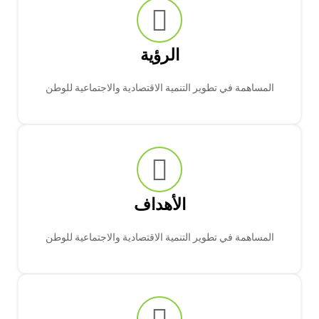
الرؤية
المساهمة في تطوير التنمية الاقتصادية والاجتماعية للوطن
الأهداف
المساهمة في تطوير التنمية الاقتصادية والاجتماعية للوطن