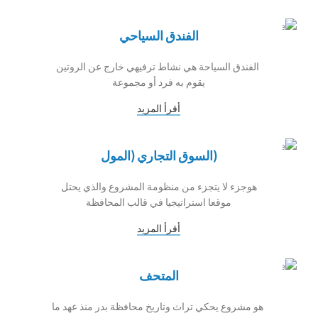
الفندق السياحي
الفندق السياحة هي نشاط ترفيهي خارج عن الروتين
يقوم به فرد أو مجموعة
أقرأ المزيد
(السوق التجاري (المول
هوجزء لا يتجزء من منظومة المشروع والذي يحتل
موقعا استراتيجيا في قالب المحافظة
أقرأ المزيد
المتحف
هو مشروع يحكي تراث وتاريخ محافظة بدر منذ عهد ما