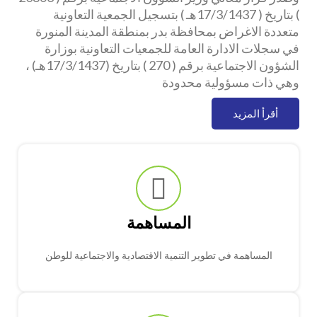
) بتاريخ ( 17/3/1437هـ ) بتسجيل الجمعية التعاونية
متعددة الاغراض بمحافظة بدر بمنطقة المدينة المنورة
في سجلات الادارة العامة للجمعيات التعاونية بوزارة
الشؤون الاجتماعية برقم ( 270 ) بتاريخ (17/3/1437هـ) ،
وهي ذات مسؤولية محدودة
أقرأ المزيد
المساهمة
المساهمة في تطوير التنمية الاقتصادية والاجتماعية للوطن