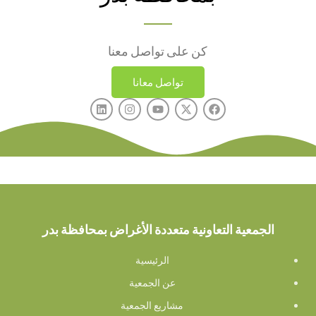
كن على تواصل معنا
تواصل معانا
الجمعية التعاونية متعددة الأغراض بمحافظة بدر
الرئيسية
عن الجمعية
مشاريع الجمعية