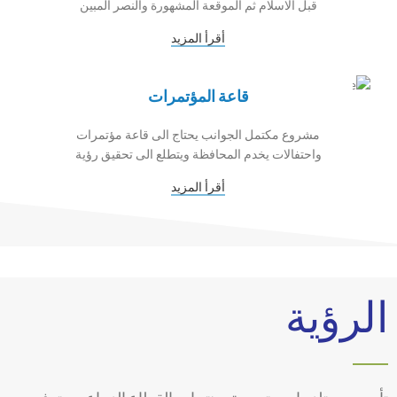
قبل الاسلام ثم الموقعة المشهورة والنصر المبين
أقرأ المزيد
قاعة المؤتمرات
مشروع مكتمل الجوانب يحتاج الى قاعة مؤتمرات
واحتفالات يخدم المحافظة ويتطلع الى تحقيق رؤية
أقرأ المزيد
الرؤية