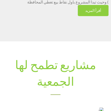
) وحيث تبدا المشروع باول نقاط بيع تغطي المحافظة
أقرأ المزيد
مشاريع تطمح لها
الجمعية