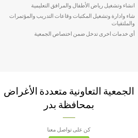
انشاء وتشغيل رياض الأطفال والمرافق التعليمية
شاء وادارة وتشغيل المكتبات وقاعات التدريب والمؤتمرات
والملتقيات
أي خدمات اخرى تدخل ضمن اختصاص الجمعية
الجمعية التعاونية متعددة الأغراض
بمحافظة بدر
كن على تواصل معنا