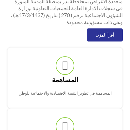
متعددة الاغراض بمحافظة بدر بمنطقة المدينة المنورة
في سجلات الادارة العامة للجمعيات التعاونية بوزارة
الشؤون الاجتماعية برقم ( 270 ) بتاريخ (17/3/1437هـ) ،
وهي ذات مسؤولية محدودة
أقرأ المزيد
المساهمة
المساهمة في تطوير التنمية الاقتصادية والاجتماعية للوطن