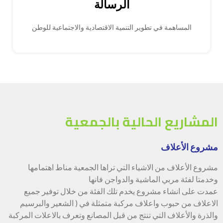
الرسالة
المساهمة في تطوير التنمية الاقتصادية والاجتماعية للوطن
المشاريع الحالية بالجمعية
مشروع الأعلاف
مشروع الأعلاف من الاشياء التي تراها الجمعية مناط اهتمامها
وخدمتا لفئة مربي الماشية والدواجن فانها
عمدت على انشاء مشروع يخدم تلك الفئة من خلال توفير جميع
الاعلاف من حبوب واعلاف مركبة متمثلة في ( الشعير والبرسيم
والذرة والأعلاف التي تنتج من قبل المصانع وتعرف بالاعلات المركبة