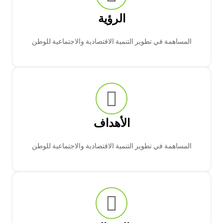
الرؤية
المساهمة في تطوير التنمية الاقتصادية والاجتماعية للوطن
الأهداف
المساهمة في تطوير التنمية الاقتصادية والاجتماعية للوطن