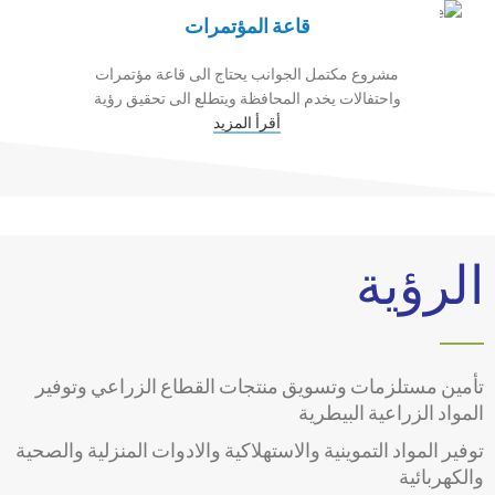
قاعة المؤتمرات
مشروع مكتمل الجوانب يحتاج الى قاعة مؤتمرات
واحتفالات يخدم المحافظة ويتطلع الى تحقيق رؤية
أقرأ المزيد
الرؤية
تأمين مستلزمات وتسويق منتجات القطاع الزراعي وتوفير
المواد الزراعية البيطرية
توفير المواد التموينية والاستهلاكية والادوات المنزلية والصحية
والكهربائية