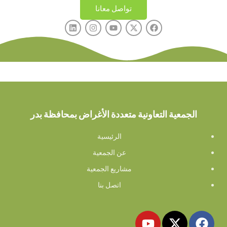
تواصل معانا
الجمعية التعاونية متعددة الأغراض بمحافظة بدر
الرئيسية
عن الجمعية
مشاريع الجمعية
اتصل بنا