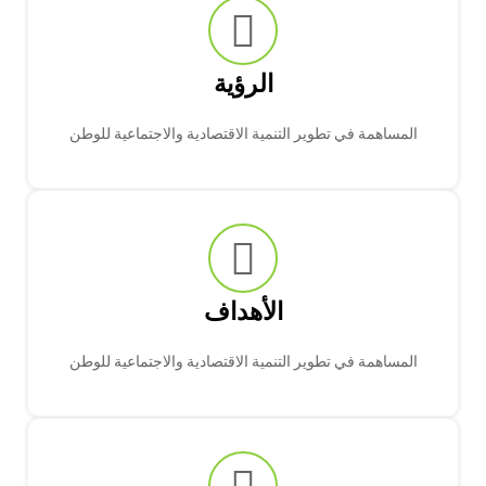
الرؤية
المساهمة في تطوير التنمية الاقتصادية والاجتماعية للوطن
الأهداف
المساهمة في تطوير التنمية الاقتصادية والاجتماعية للوطن