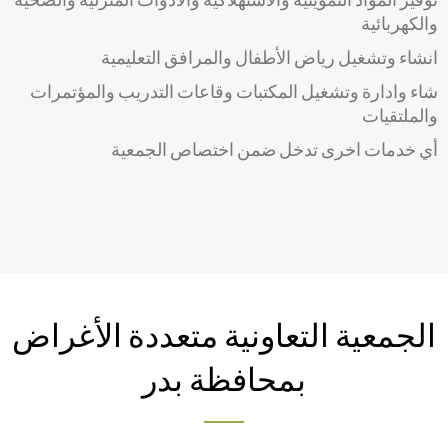
والكهربائية
انشاء وتشغيل رياض الأطفال والمرافق التعليمية
شاء وادارة وتشغيل المكتبات وقاعات التدريب والمؤتمرات
والملتقيات
أي خدمات اخرى تدخل ضمن اختصاص الجمعية
الجمعية التعاونية متعددة الأغراض
بمحافظة بدر