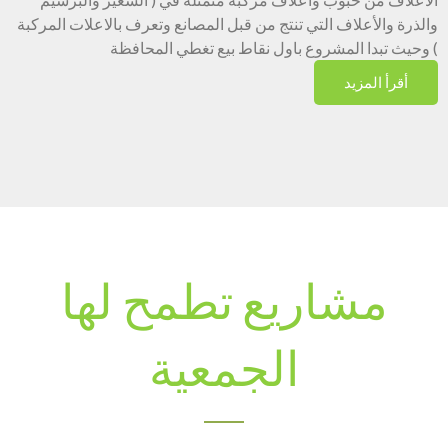
والذرة والأعلاف التي تنتج من قبل المصانع وتعرف بالاعلات المركبة
) وحيث تبدا المشروع باول نقاط بيع تغطي المحافظة
أقرأ المزيد
مشاريع تطمح لها
الجمعية