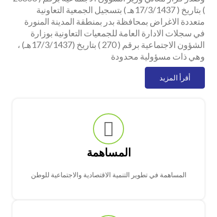
) بتاريخ ( 17/3/1437هـ ) بتسجيل الجمعية التعاونية
متعددة الاغراض بمحافظة بدر بمنطقة المدينة المنورة
في سجلات الادارة العامة للجمعيات التعاونية بوزارة
الشؤون الاجتماعية برقم ( 270 ) بتاريخ (17/3/1437هـ) ،
وهي ذات مسؤولية محدودة
أقرأ المزيد
المساهمة
المساهمة في تطوير التنمية الاقتصادية والاجتماعية للوطن