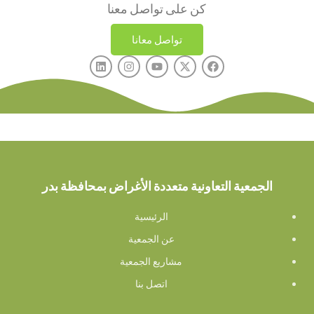
كن على تواصل معنا
تواصل معانا
الجمعية التعاونية متعددة الأغراض بمحافظة بدر
الرئيسية
عن الجمعية
مشاريع الجمعية
اتصل بنا