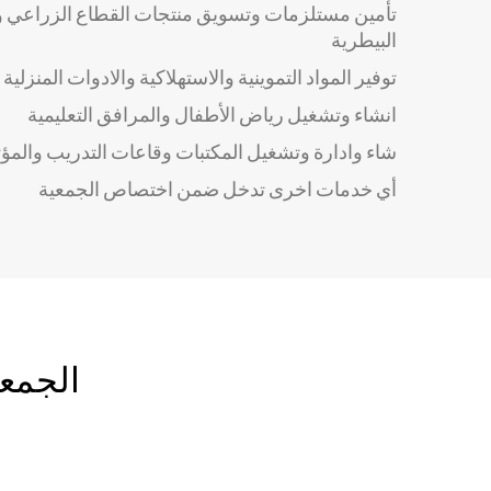
تأمين مستلزمات وتسويق منتجات القطاع الزراعي وتو
البيطرية
توفير المواد التموينية والاستهلاكية والادوات المنزلية
انشاء وتشغيل رياض الأطفال والمرافق التعليمية
شاء وادارة وتشغيل المكتبات وقاعات التدريب والمؤ
أي خدمات اخرى تدخل ضمن اختصاص الجمعية
الجمعي