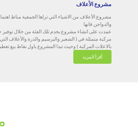
مشروع الأعلاف
مشروع الأعلاف من الاشياء التي تراها الجمعية مناط اهتما
والدواجن فانها
عمدت على انشاء مشروع يخدم تلك الفئة من خلال توفير 
مركبة متمثلة في ( الشعير والبرسيم والذرة والأعلاف التي
بالاعلات المركبة ) وحيث تبدا المشروع باول نقاط بيع تغط
أقرأ المزيد
م