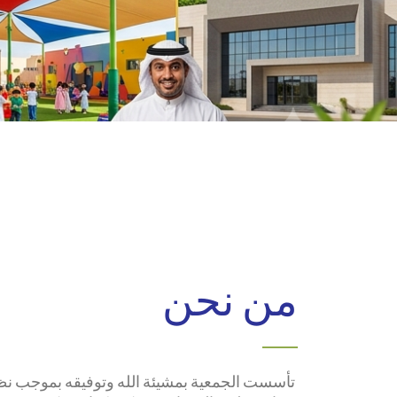
من نحن
تأسست الجمعية بمشيئة الله وتوفيقه بموجب نظام