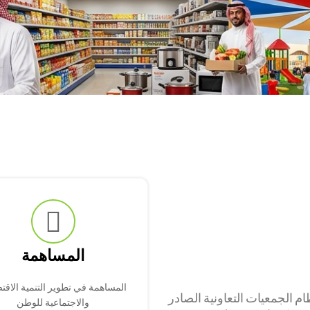
المساهمة
المساهمة في تطوير التنمية الاقت
 الجمعيات التعاونية الصادر
والاجتماعية للوطن