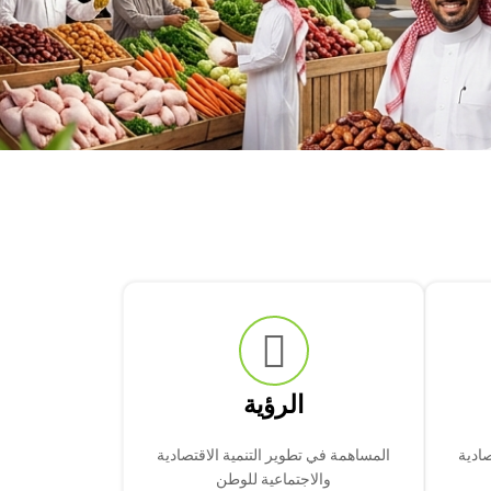
الرؤية
صادية
المساهمة في تطوير التنمية الاقتصادية
والاجتماعية للوطن