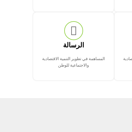
الرسالة
صادية
المساهمة في تطوير التنمية الاقتصادية
والاجتماعية للوطن