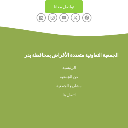
تواصل معانا
الجمعية التعاونية متعددة الأغراض بمحافظة بدر
الرئيسية
عن الجمعية
مشاريع الجمعية
اتصل بنا