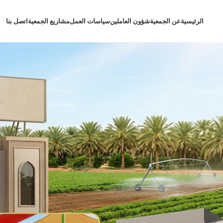
الرئيسية
عن الجمعية
شؤون العاملين
سياسات العمل
مشاريع الجمعية
اتصل بنا