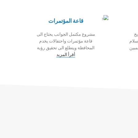
قاعة المؤتمرات
خ
مشروع مكتمل الجوانب يحتاج الى
سلام
قاعة مؤتمرات واحتفالات يخدم
مبين
المحافظة ويتطلع الى تحقيق رؤية
أقرأ المزيد