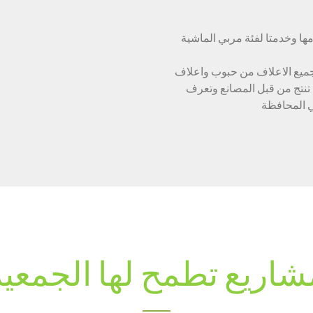
مها وخدمتا لفئة مربي الماشية
جميع الاعلاف من حبوب واعلاف
 تنتج من قبل المصانع وتعرف
ي المحافظة
شاريع تطمح لها الجمعية