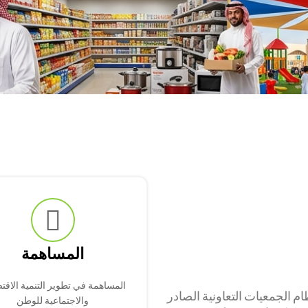
المساهمة
المساهمة في تطوير التنمية الاقت
 الجمعيات التعاونية الصادر
والاجتماعية للوطن