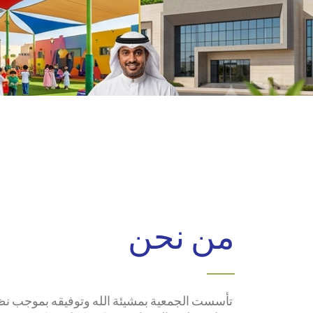
من نحن
تأسست الجمعية بمشيئة الله وتوفيقه بموجب نظام