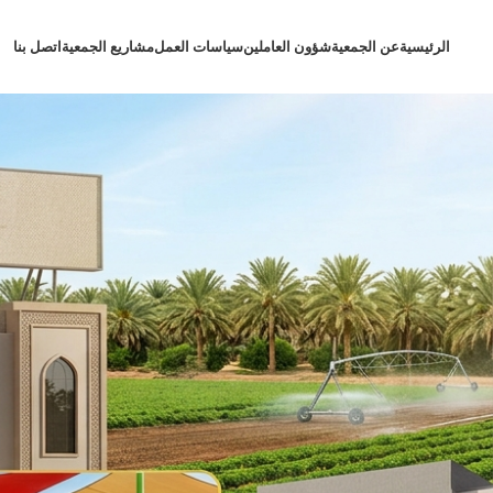
الرئيسية
عن الجمعية
شؤون العاملين
سياسات العمل
مشاريع الجمعية
اتصل بنا