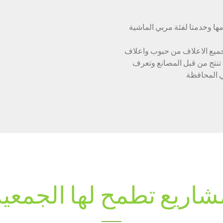
مها وخدمتا لفئة مربي الماشية
جميع الاعلاف من حبوب واعلاف
 تنتج من قبل المصانع وتعرف
ي المحافظة
شاريع تطمح لها الجمعية