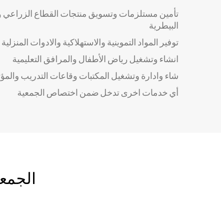
تأمين مستلزمات وتسويق منتجات القطاع الزراعي وتو
البيطرية
توفير المواد التموينية والاستهلاكية والادوات المنزلية
انشاء وتشغيل رياض الأطفال والمرافق التعليمية
شاء وادارة وتشغيل المكتبات وقاعات التدريب والمؤ
أي خدمات اخرى تدخل ضمن اختصاص الجمعية
الجمعي