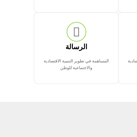
الرسالة
صادية
المساهمة في تطوير التنمية الاقتصادية
والاجتماعية للوطن