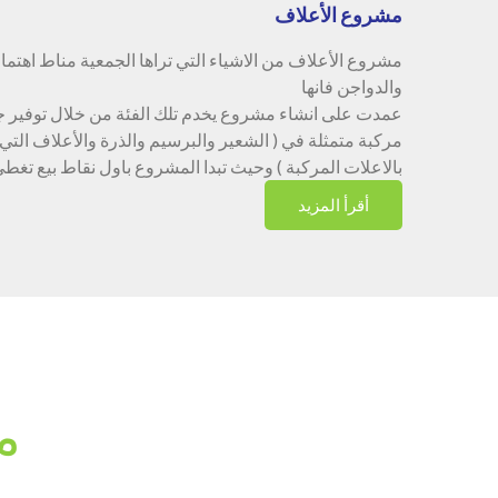
مشروع الأعلاف
مشروع الأعلاف من الاشياء التي تراها الجمعية مناط اهتما
والدواجن فانها
عمدت على انشاء مشروع يخدم تلك الفئة من خلال توفير 
مركبة متمثلة في ( الشعير والبرسيم والذرة والأعلاف التي
بالاعلات المركبة ) وحيث تبدا المشروع باول نقاط بيع تغط
أقرأ المزيد
م