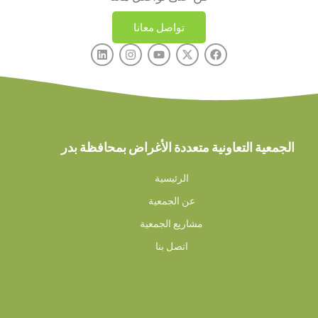
تواصل معانا
الجمعية التعاونية متعددة الأغراض بمحافظة بدر
الرئيسية
عن الجمعية
مشاريع الجمعية
اتصل بنا