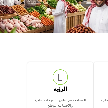
الرؤية
صادية
المساهمة في تطوير التنمية الاقتصادية
والاجتماعية للوطن