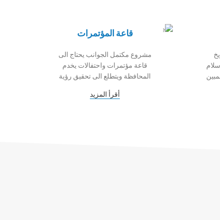
قاعة المؤتمرات
خ
مشروع مكتمل الجوانب يحتاج الى
سلام
قاعة مؤتمرات واحتفالات يخدم
مبين
المحافظة ويتطلع الى تحقيق رؤية
أقرأ المزيد