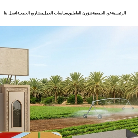
الرئيسية
عن الجمعية
شؤون العاملين
سياسات العمل
مشاريع الجمعية
اتصل بنا