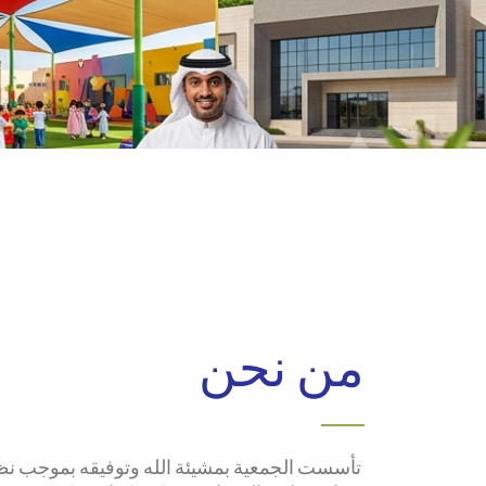
من نحن
تأسست الجمعية بمشيئة الله وتوفيقه بموجب نظام