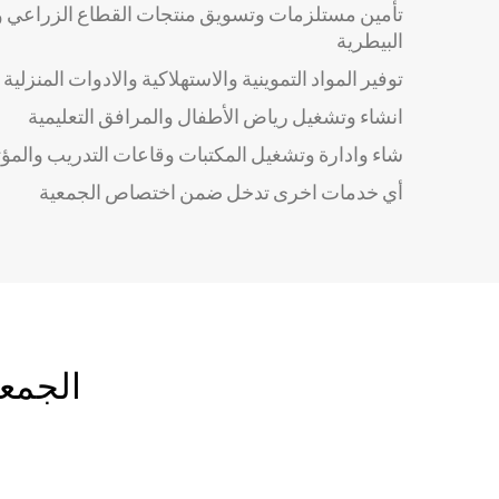
تأمين مستلزمات وتسويق منتجات القطاع الزراعي وتو
البيطرية
توفير المواد التموينية والاستهلاكية والادوات المنزلية
انشاء وتشغيل رياض الأطفال والمرافق التعليمية
شاء وادارة وتشغيل المكتبات وقاعات التدريب والمؤ
أي خدمات اخرى تدخل ضمن اختصاص الجمعية
الجمعي