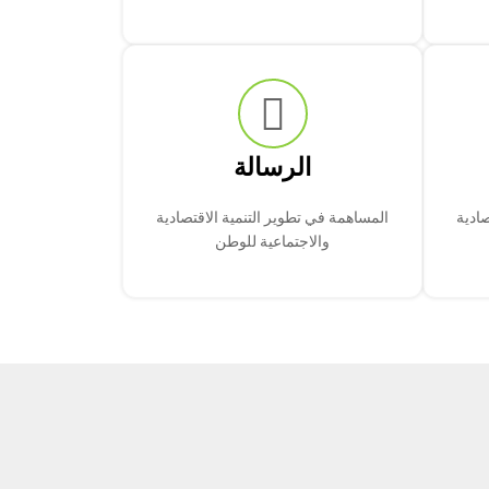
الرسالة
صادية
المساهمة في تطوير التنمية الاقتصادية
والاجتماعية للوطن