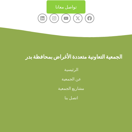
تواصل معانا
الجمعية التعاونية متعددة الأغراض بمحافظة بدر
الرئيسية
عن الجمعية
مشاريع الجمعية
اتصل بنا