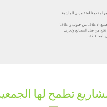
مها وخدمتا لفئة مربي الماشية
جميع الاعلاف من حبوب واعلاف
 تنتج من قبل المصانع وتعرف
ي المحافظة
شاريع تطمح لها الجمعية