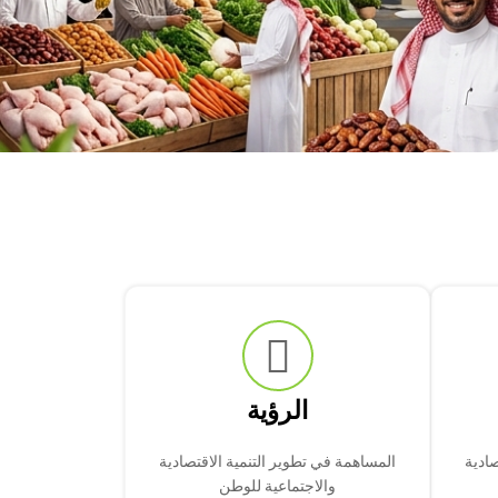
الرؤية
صادية
المساهمة في تطوير التنمية الاقتصادية
والاجتماعية للوطن