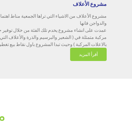
مشروع الأعلاف
مشروع الأعلاف من الاشياء التي تراها الجمعية مناط اهتما
والدواجن فانها
عمدت على انشاء مشروع يخدم تلك الفئة من خلال توفير 
مركبة متمثلة في ( الشعير والبرسيم والذرة والأعلاف التي
بالاعلات المركبة ) وحيث تبدا المشروع باول نقاط بيع تغط
أقرأ المزيد
م