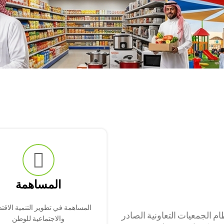
المساهمة
المساهمة في تطوير التنمية الاقت
 الجمعيات التعاونية الصادر
والاجتماعية للوطن