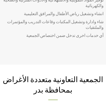
والكهربائية
انشاء وتشغيل رياض الأطفال والمرافق التعليمية
شاء وادارة وتشغيل المكتبات وقاعات التدريب والمؤتمرات
والملتقيات
أي خدمات اخرى تدخل ضمن اختصاص الجمعية
الجمعية التعاونية متعددة الأغراض
بمحافظة بدر