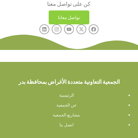
كن على تواصل معنا
تواصل معانا
الجمعية التعاونية متعددة الأغراض بمحافظة بدر
الرئيسية
عن الجمعية
مشاريع الجمعية
اتصل بنا