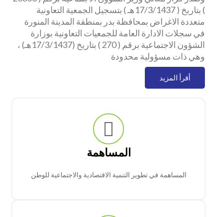
) بتاريخ ( 17/3/1437هـ ) بتسجيل الجمعية التعاونية
متعددة الاغراض بمحافظة بدر بمنطقة المدينة المنورة
في سجلات الادارة العامة للجمعيات التعاونية بوزارة
الشؤون الاجتماعية برقم ( 270 ) بتاريخ (17/3/1437هـ) ،
وهي ذات مسؤولية محدودة
أقرأ المزيد
المساهمة
المساهمة في تطوير التنمية الاقتصادية والاجتماعية للوطن