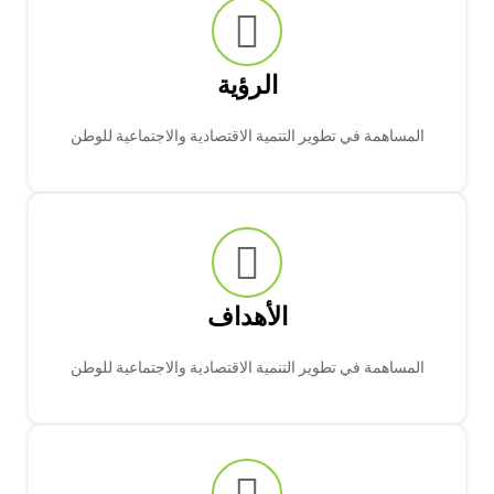
الرؤية
المساهمة في تطوير التنمية الاقتصادية والاجتماعية للوطن
الأهداف
المساهمة في تطوير التنمية الاقتصادية والاجتماعية للوطن