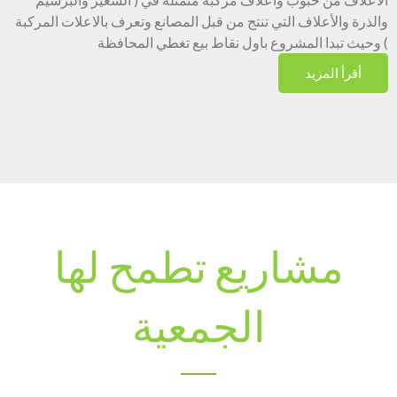
والذرة والأعلاف التي تنتج من قبل المصانع وتعرف بالاعلات المركبة
) وحيث تبدا المشروع باول نقاط بيع تغطي المحافظة
أقرأ المزيد
مشاريع تطمح لها
الجمعية