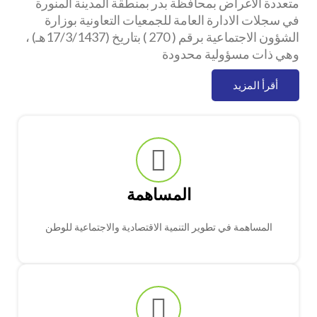
متعددة الاغراض بمحافظة بدر بمنطقة المدينة المنورة
في سجلات الادارة العامة للجمعيات التعاونية بوزارة
الشؤون الاجتماعية برقم ( 270 ) بتاريخ (17/3/1437هـ) ،
وهي ذات مسؤولية محدودة
أقرأ المزيد
المساهمة
المساهمة في تطوير التنمية الاقتصادية والاجتماعية للوطن