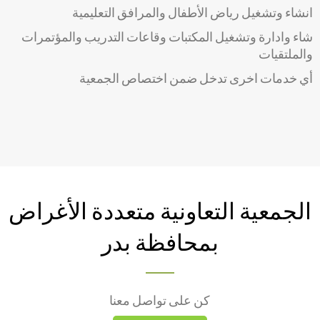
انشاء وتشغيل رياض الأطفال والمرافق التعليمية
شاء وادارة وتشغيل المكتبات وقاعات التدريب والمؤتمرات
والملتقيات
أي خدمات اخرى تدخل ضمن اختصاص الجمعية
الجمعية التعاونية متعددة الأغراض
بمحافظة بدر
كن على تواصل معنا