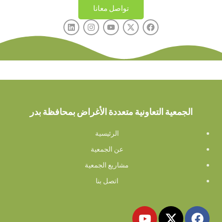
تواصل معانا
الجمعية التعاونية متعددة الأغراض بمحافظة بدر
الرئيسية
عن الجمعية
مشاريع الجمعية
اتصل بنا