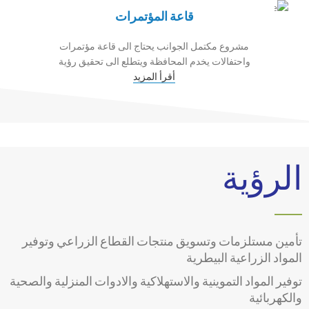
قاعة المؤتمرات
مشروع مكتمل الجوانب يحتاج الى قاعة مؤتمرات
واحتفالات يخدم المحافظة ويتطلع الى تحقيق رؤية
أقرأ المزيد
الرؤية
تأمين مستلزمات وتسويق منتجات القطاع الزراعي وتوفير
المواد الزراعية البيطرية
توفير المواد التموينية والاستهلاكية والادوات المنزلية والصحية
والكهربائية