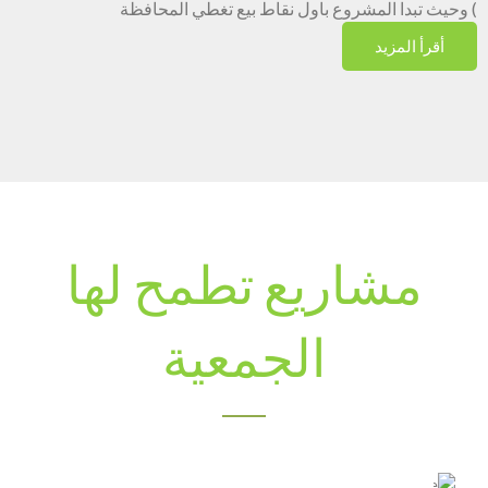
) وحيث تبدا المشروع باول نقاط بيع تغطي المحافظة
أقرأ المزيد
مشاريع تطمح لها
الجمعية