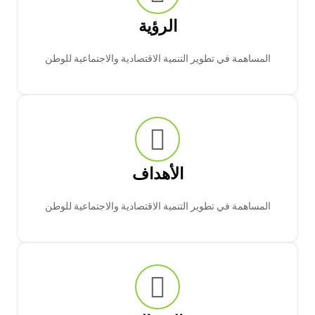
الرؤية
المساهمة في تطوير التنمية الاقتصادية والاجتماعية للوطن
الأهداف
المساهمة في تطوير التنمية الاقتصادية والاجتماعية للوطن