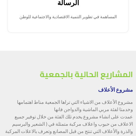
الرسالة
المساهمة في تطوير التنمية الاقتصادية والاجتماعية للوطن
المشاريع الحالية بالجمعية
مشروع الأعلاف
مشروع الأعلاف من الاشياء التي تراها الجمعية مناط اهتمامها
وخدمتا لفئة مربي الماشية والدواجن فانها
عمدت على انشاء مشروع يخدم تلك الفئة من خلال توفير جميع
الاعلاف من حبوب واعلاف مركبة متمثلة في ( الشعير والبرسيم
والذرة والأعلاف التي تنتج من قبل المصانع وتعرف بالاعلات المركبة