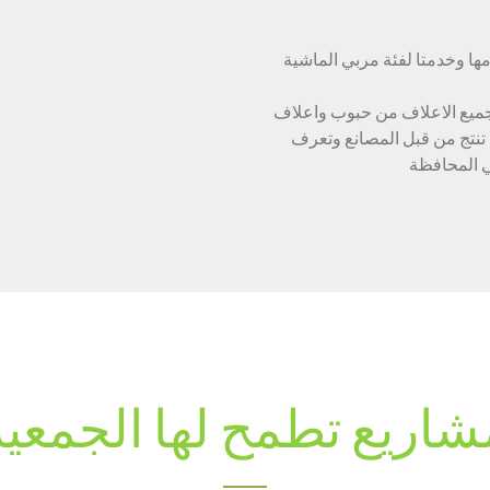
مها وخدمتا لفئة مربي الماشية
جميع الاعلاف من حبوب واعلاف
 تنتج من قبل المصانع وتعرف
ي المحافظة
شاريع تطمح لها الجمعية