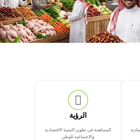
الرؤية
صادية
المساهمة في تطوير التنمية الاقتصادية
والاجتماعية للوطن