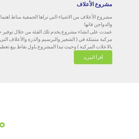
مشروع الأعلاف
مشروع الأعلاف من الاشياء التي تراها الجمعية مناط اهتما
والدواجن فانها
عمدت على انشاء مشروع يخدم تلك الفئة من خلال توفير 
مركبة متمثلة في ( الشعير والبرسيم والذرة والأعلاف التي
بالاعلات المركبة ) وحيث تبدا المشروع باول نقاط بيع تغط
أقرأ المزيد
م