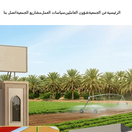
الرئيسية
عن الجمعية
شؤون العاملين
سياسات العمل
مشاريع الجمعية
اتصل بنا