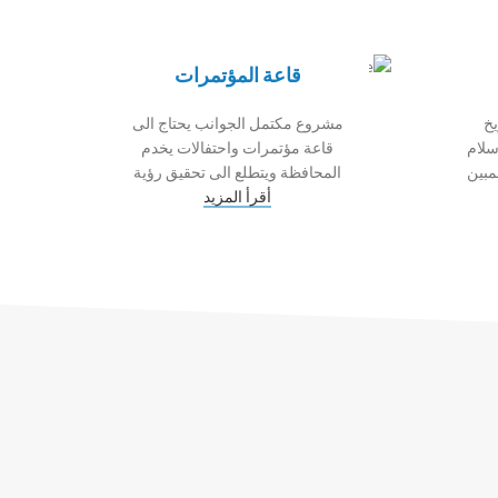
قاعة المؤتمرات
خ
مشروع مكتمل الجوانب يحتاج الى
سلام
قاعة مؤتمرات واحتفالات يخدم
مبين
المحافظة ويتطلع الى تحقيق رؤية
أقرأ المزيد