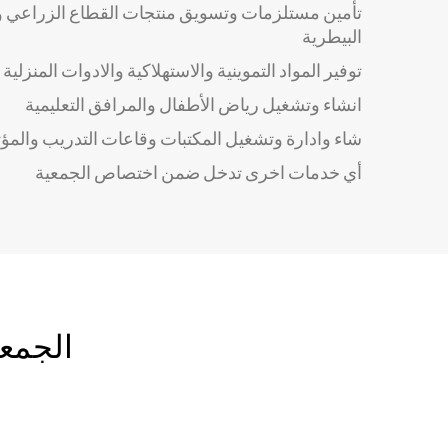
تأمين مستلزمات وتسويق منتجات القطاع الزراعي وتو
البيطرية
توفير المواد التموينية والاستهلاكية والادوات المنزلية
انشاء وتشغيل رياض الأطفال والمرافق التعليمية
شاء وادارة وتشغيل المكتبات وقاعات التدريب والمؤ
أي خدمات اخرى تدخل ضمن اختصاص الجمعية
الجمعي