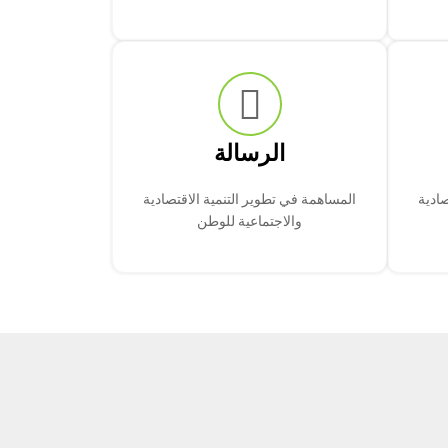
الرسالة
صادية
المساهمة في تطوير التنمية الاقتصادية
والاجتماعية للوطن