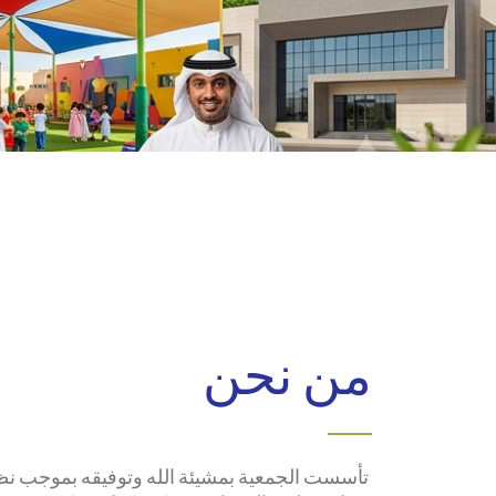
من نحن
تأسست الجمعية بمشيئة الله وتوفيقه بموجب نظام