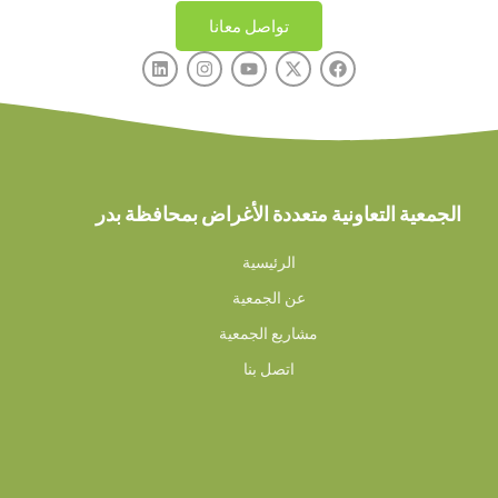
تواصل معانا
الجمعية التعاونية متعددة الأغراض بمحافظة بدر
الرئيسية
عن الجمعية
مشاريع الجمعية
اتصل بنا