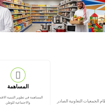
المساهمة
المساهمة في تطوير التنمية الاقت
 الجمعيات التعاونية الصادر
والاجتماعية للوطن