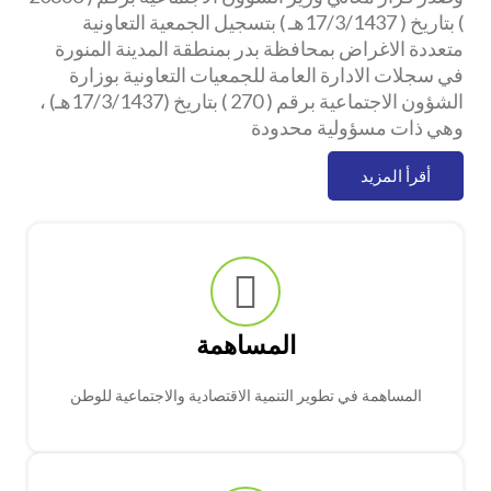
) بتاريخ ( 17/3/1437هـ ) بتسجيل الجمعية التعاونية
متعددة الاغراض بمحافظة بدر بمنطقة المدينة المنورة
في سجلات الادارة العامة للجمعيات التعاونية بوزارة
الشؤون الاجتماعية برقم ( 270 ) بتاريخ (17/3/1437هـ) ،
وهي ذات مسؤولية محدودة
أقرأ المزيد
المساهمة
المساهمة في تطوير التنمية الاقتصادية والاجتماعية للوطن