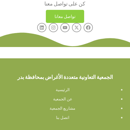
كن على تواصل معنا
تواصل معانا
الجمعية التعاونية متعددة الأغراض بمحافظة بدر
الرئيسية
عن الجمعية
مشاريع الجمعية
اتصل بنا