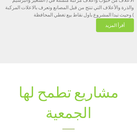
والذرة والأعلاف التي تنتج من قبل المصانع وتعرف بالاعلات المركبة
) وحيث تبدا المشروع باول نقاط بيع تغطي المحافظة
أقرأ المزيد
مشاريع تطمح لها
الجمعية