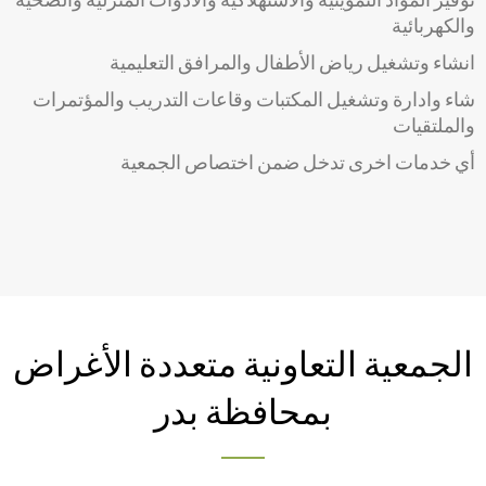
والكهربائية
انشاء وتشغيل رياض الأطفال والمرافق التعليمية
شاء وادارة وتشغيل المكتبات وقاعات التدريب والمؤتمرات
والملتقيات
أي خدمات اخرى تدخل ضمن اختصاص الجمعية
الجمعية التعاونية متعددة الأغراض
بمحافظة بدر