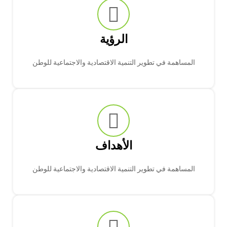
الرؤية
المساهمة في تطوير التنمية الاقتصادية والاجتماعية للوطن
الأهداف
المساهمة في تطوير التنمية الاقتصادية والاجتماعية للوطن